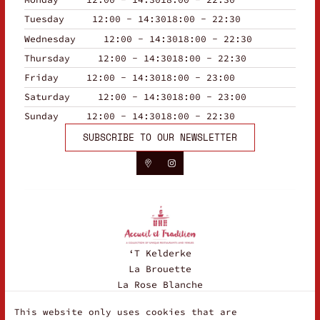
Tuesday
12:00 - 14:30
18:00 - 22:30
Wednesday
12:00 - 14:30
18:00 - 22:30
Thursday
12:00 - 14:30
18:00 - 22:30
Friday
12:00 - 14:30
18:00 - 23:00
Saturday
12:00 - 14:30
18:00 - 23:00
Sunday
12:00 - 14:30
18:00 - 22:30
SUBSCRIBE TO OUR NEWSLETTER
‘T Kelderke
La Brouette
La Rose Blanche
Maison Vincent
This website only uses cookies that are