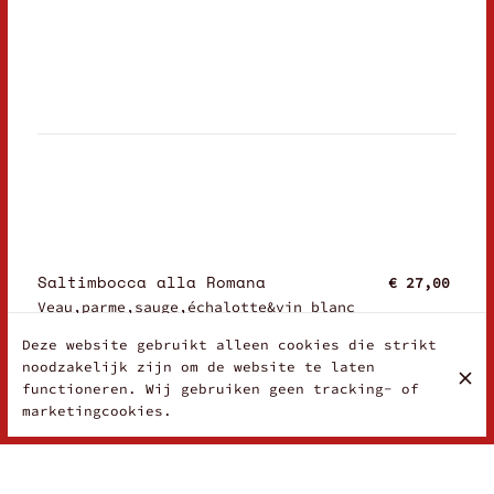
Saltimbocca alla Romana
€ 27,00
Veau,parme,sauge,échalotte&vin blanc
Deze website gebruikt alleen cookies die strikt
noodzakelijk zijn om de website te laten
functioneren. Wij gebruiken geen tracking- of
marketingcookies.