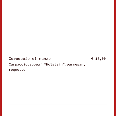
Carpaccio di manzo
€ 18,00
Carpacciodeboeuf “Holstein”,parmesan,
roquette