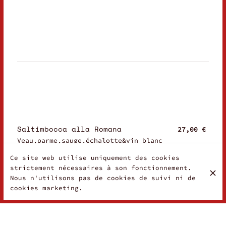
Saltimbocca alla Romana
27,00 €
Veau,parme,sauge,échalotte&vin blanc
Ce site web utilise uniquement des cookies
strictement nécessaires à son fonctionnement.
Nous n'utilisons pas de cookies de suivi ni de
cookies marketing.