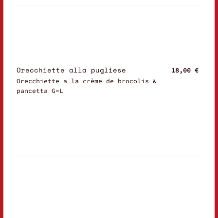
Orecchiette alla pugliese
18,00 €
Orecchiette a la crème de brocolis &
pancetta G=L