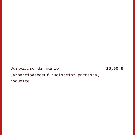
Carpaccio di manzo
18,00 €
Carpacciodeboeuf “Holstein”,parmesan,
roquette